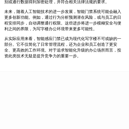
别或通行数据得到加密处理，并符合相关法律法规的要求。
未来，随着人工智能技术的进一步发展，智能门禁系统可能会融入
更多创新功能。例如，通过行为分析预测潜在风险，或与员工的日
程安排同步，自动调整通行权限。这些进步将进一步模糊安全与便
利之间的界限，为写字楼办公环境带来更多可能性。
从实际应用来看，智能感应门禁已成为现代化写字楼不可或缺的一
部分。它不仅简化了日常管理流程，还为企业和员工创造了更安
全、更高效的工作环境。对于追求智能化升级的办公场所而言，投
资此类技术无疑是提升竞争力的重要一步。