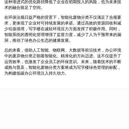
这种渐进式的优化路径降低了企业在初期投入的风险，也为未来技
术的融合留足了空间。
在环保法规日益严格的背景下，智能化废物分类不仅满足了合规要
求，更体现了企业对可持续发展的承诺。通过高效的资源回收和减
少垃圾填埋，写字楼在减轻环境压力方面发挥了积极作用。同时，
智能系统的透明化管理增强了监督力度，减少了人为干预带来的漏
洞，推动了绿色办公生态的健康发展。
总的来看，借助人工智能、物联网、大数据等前沿技术，办公环境
中的废弃物分类正朝着智能化、精准化的方向迈进。这不仅提升了
运营效率，也激发了企业员工的环保意识。未来，随着技术的不断
成熟与普及，智能化废物分类方案将成为写字楼绿色管理的标配，
为构建低碳办公环境注入持久动力。