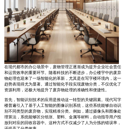
在现代都市的办公场景中，废物管理正逐渐成为提升企业社会责任
和运营效率的重要环节。随着科技的不断进步，办公楼宇中的废弃
物处理也迎来了一场智能化的革新，尤其是在写字楼环境内，这一
趋势表现得尤为显著。通过智能化手段实现废物分类，不仅优化了
资源利用，还极大地提升了废弃物处理的准确性和便捷性。
首先，智能识别技术的应用是推动这一转型的关键因素。现代写字
楼普遍引入了基于人工智能的图像识别系统，这些系统能够自动识
别不同类型的废弃物，实现精准分类。例如，通过摄像头和图像处
理算法，系统能够区分纸张、塑料、金属等材料，自动指导用户投
放到对应的回收容器中。这种方式不仅减少了人为分拣的错误率，
还提高了分类效率。