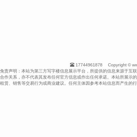
17744961878
Copyright ©
免责声明：本站为第三方写字楼信息展示平台，所提供的信息来源于互联
合作关系，亦不代表其发布任何官方信息或作出任何承诺。本站所展示的
租赁、销售等交易行为或商业建议。任何主体因参考本站信息而产生的行