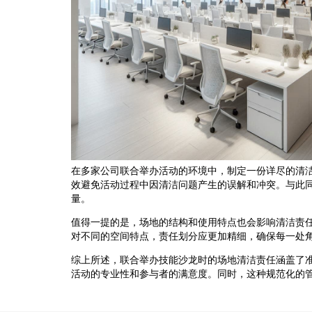
在多家公司联合举办活动的环境中，制定一份详尽的清
效避免活动过程中因清洁问题产生的误解和冲突。与此
量。
值得一提的是，场地的结构和使用特点也会影响清洁责
对不同的空间特点，责任划分应更加精细，确保每一处
综上所述，联合举办技能沙龙时的场地清洁责任涵盖了
活动的专业性和参与者的满意度。同时，这种规范化的