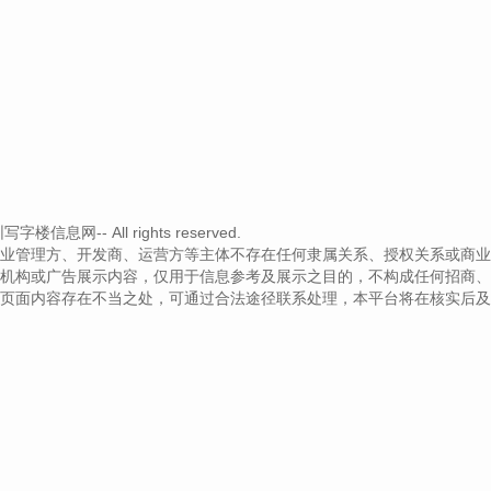
信息网-- All rights reserved.
业管理方、开发商、运营方等主体不存在任何隶属关系、授权关系或商业
机构或广告展示内容，仅用于信息参考及展示之目的，不构成任何招商、
页面内容存在不当之处，可通过合法途径联系处理，本平台将在核实后及