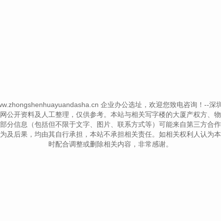
 www.zhongshenhuayuandasha.cn 企业办公选址，欢迎您致电咨询！--深圳写字楼
网公开资料及人工整理，仅供参考。本站与相关写字楼的大厦产权方、物
部分信息（包括但不限于文字、图片、联系方式等）可能来自第三方合作
为及后果，均由其自行承担，本站不承担相关责任。如相关权利人认为本
时配合调整或删除相关内容，非常感谢。