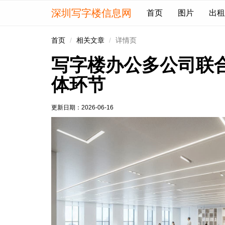
深圳写字楼信息网
首页
图片
出租
首页
相关文章
详情页
写字楼办公多公司联
体环节
更新日期：
2026-06-16